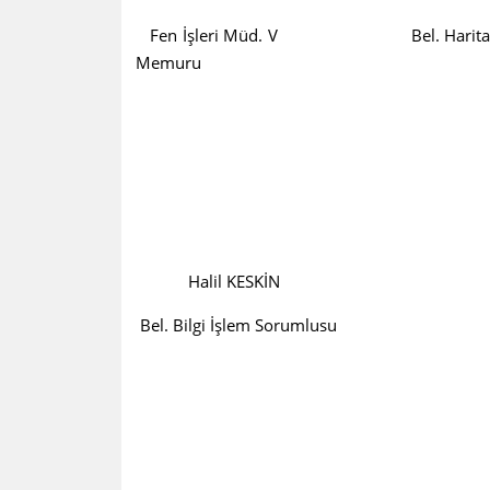
Fen İşleri Müd. V Bel. 
Memuru
Halil KESKİN
Bel. Bilgi İşlem Sorumlusu