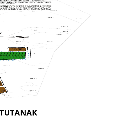
TUTANAK