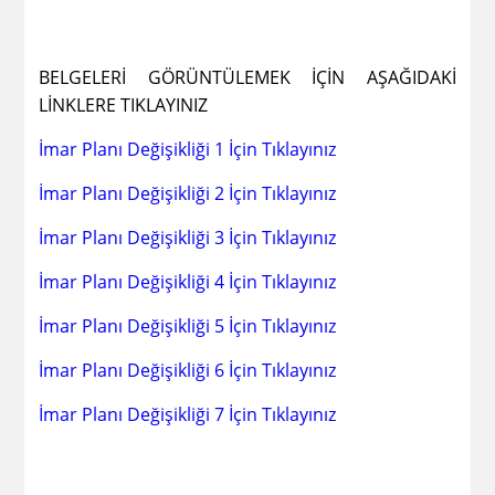
BELGELERİ GÖRÜNTÜLEMEK İÇİN AŞAĞIDAKİ
LİNKLERE TIKLAYINIZ
İmar Planı Değişikliği 1 İçin Tıklayınız
İmar Planı Değişikliği 2 İçin Tıklayınız
İmar Planı Değişikliği 3 İçin Tıklayınız
İmar Planı Değişikliği 4 İçin Tıklayınız
İmar Planı Değişikliği 5 İçin Tıklayınız
İmar Planı Değişikliği 6 İçin Tıklayınız
İmar Planı Değişikliği 7 İçin Tıklayınız