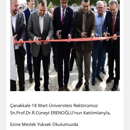
Çanakkale 18 Mart Üniversitesi Rektörümüz
Sn.Prof.Dr.R.Cüneyt ERENOĞLU’nun Katılımlarıyla,
Ezine Meslek Yüksek Okulumuzda