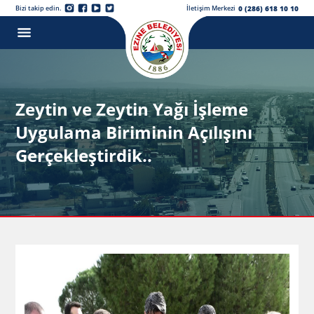
0 (286) 618 10 10
Bizi takip edin.
İletişim Merkezi
Zeytin ve Zeytin Yağı İşleme
Uygulama Biriminin Açılışını
Gerçekleştirdik..