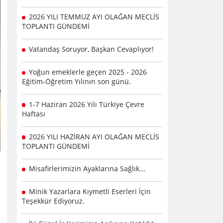
2026 YILI TEMMUZ AYI OLAĞAN MECLİS
TOPLANTI GÜNDEMİ
Vatandaş Soruyor, Başkan Cevaplıyor!
Yoğun emeklerle geçen 2025 - 2026
Eğitim-Öğretim Yılının son günü.
1-7 Haziran 2026 Yılı Türkiye Çevre
Haftası
2026 YILI HAZİRAN AYI OLAĞAN MECLİS
TOPLANTI GÜNDEMİ
Misafirlerimizin Ayaklarına Sağlık...
Minik Yazarlara Kıymetli Eserleri İçin
Teşekkür Ediyoruz.