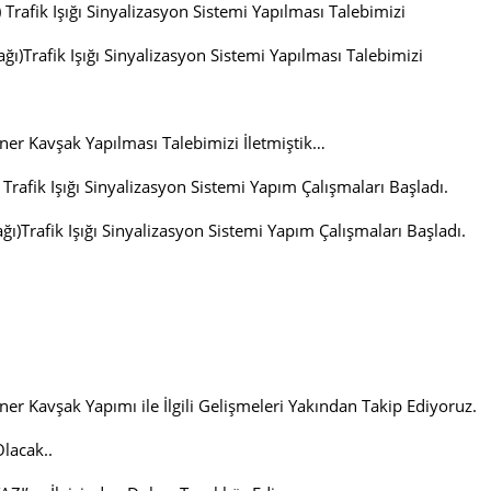
Trafik Işığı Sinyalizasyon Sistemi Yapılması Talebimizi
ağı)Trafik Işığı Sinyalizasyon Sistemi Yapılması Talebimizi
er Kavşak Yapılması Talebimizi İletmiştik…
rafik Işığı Sinyalizasyon Sistemi Yapım Çalışmaları Başladı.
ğı)Trafik Işığı Sinyalizasyon Sistemi Yapım Çalışmaları Başladı.
 Kavşak Yapımı ile İlgili Gelişmeleri Yakından Takip Ediyoruz.
lacak..