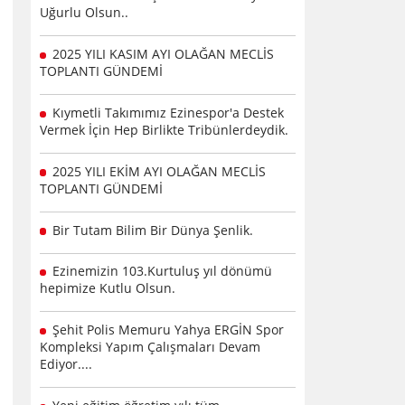
Uğurlu Olsun..
2025 YILI KASIM AYI OLAĞAN MECLİS
TOPLANTI GÜNDEMİ
Kıymetli Takımımız Ezinespor'a Destek
Vermek İçin Hep Birlikte Tribünlerdeydik.
2025 YILI EKİM AYI OLAĞAN MECLİS
TOPLANTI GÜNDEMİ
Bir Tutam Bilim Bir Dünya Şenlik.
Ezinemizin 103.Kurtuluş yıl dönümü
hepimize Kutlu Olsun.
Şehit Polis Memuru Yahya ERGİN Spor
Kompleksi Yapım Çalışmaları Devam
Ediyor....