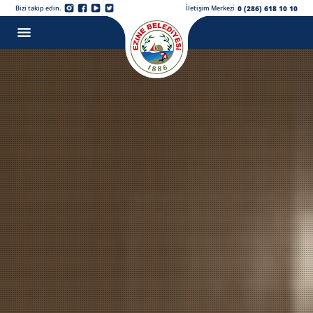
0 (286) 618 10 10
Bizi takip edin.
İletişim Merkezi